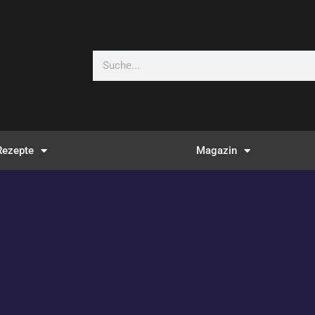
Suche
Rezepte
Magazin