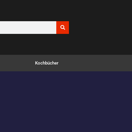
Kochbücher