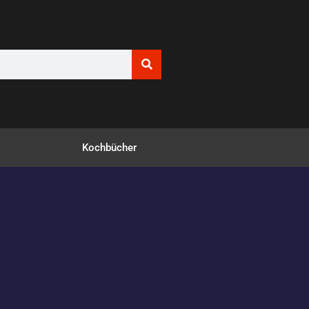
Kochbücher