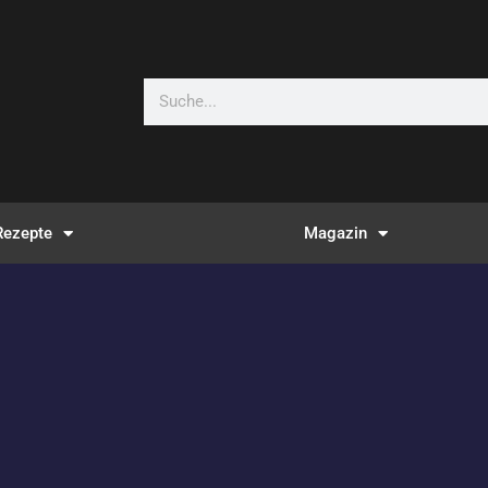
Suche
Rezepte
Magazin