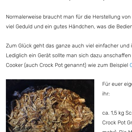
Normalerweise braucht man für die Herstellung von 
viel Geduld und ein gutes Händchen, was die Bedi
Zum Glück geht das ganze auch viel einfacher und 
Lediglich ein Gerät sollte man sich dazu anschaffen
Cooker (auch Crock Pot genannt) wie zum Beispiel
Für euer eig
ihr:
ca. 1,5 kg S
Crock Pot G