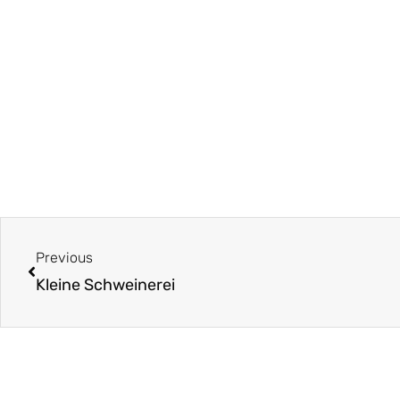
Zurück
Previous
Kleine Schweinerei