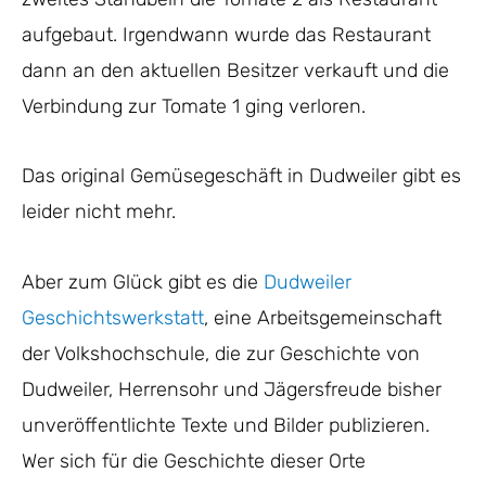
aufgebaut. Irgendwann wurde das Restaurant
dann an den aktuellen Besitzer verkauft und die
Verbindung zur Tomate 1 ging verloren.
Das original Gemüsegeschäft in Dudweiler gibt es
leider nicht mehr.
Aber zum Glück gibt es die
Dudweiler
Geschichtswerkstatt
, eine Arbeitsgemeinschaft
der Volkshochschule, die zur Geschichte von
Dudweiler, Herrensohr und Jägersfreude bisher
unveröffentlichte Texte und Bilder publizieren.
Wer sich für die Geschichte dieser Orte