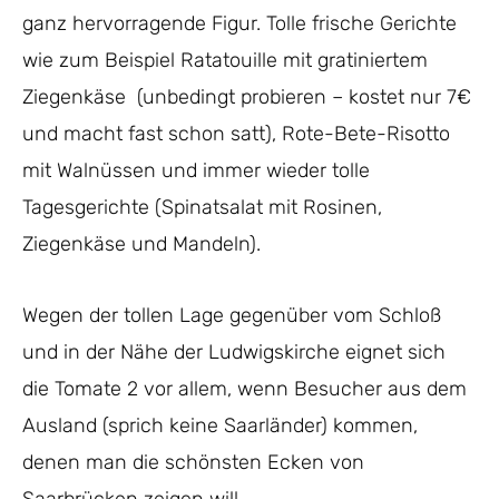
ganz hervorragende Figur. Tolle frische Gerichte
wie zum Beispiel Ratatouille mit gratiniertem
Ziegenkäse (unbedingt probieren – kostet nur 7€
und macht fast schon satt), Rote-Bete-Risotto
mit Walnüssen und immer wieder tolle
Tagesgerichte (Spinatsalat mit Rosinen,
Ziegenkäse und Mandeln).
Wegen der tollen Lage gegenüber vom Schloß
und in der Nähe der Ludwigskirche eignet sich
die Tomate 2 vor allem, wenn Besucher aus dem
Ausland (sprich keine Saarländer) kommen,
denen man die schönsten Ecken von