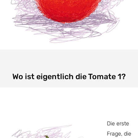
Wo ist eigentlich die Tomate 1?
Die erste
Frage, die