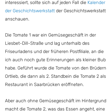
interessiert, sollte sich auf jeden Fall die
Kalender
der Geschichtswerkstatt
der Geschichtswerkstatt
anschauen.
Die Tomate 1 war ein Gemüsegeschäft in der
Liesbet-Dill-Straße und lag unterhalb des
Friseurladens und der früheren Postfiliale, an die
ich auch noch gute Erinnerungen als kleiner Bub
habe. Geführt wurde die Tomate von den Brüdern
Ortlieb, die dann als 2. Standbein die Tomate 2 als
Restaurant in Saarbrücken eröffneten.
Aber auch ohne Gemüsegeschäft im Hintergrund
macht die Tomate 2, was das Essen angeht, eine