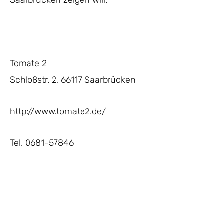
Saarbrücken zeigen will.
Tomate 2
Schloßstr. 2, 66117 Saarbrücken
http://www.tomate2.de/
Tel. 0681-57846